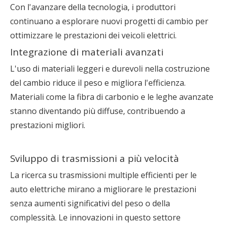
Con l'avanzare della tecnologia, i produttori
continuano a esplorare nuovi progetti di cambio per
ottimizzare le prestazioni dei veicoli elettrici.
Integrazione di materiali avanzati
L'uso di materiali leggeri e durevoli nella costruzione
del cambio riduce il peso e migliora l'efficienza.
Materiali come la fibra di carbonio e le leghe avanzate
stanno diventando più diffuse, contribuendo a
prestazioni migliori.
Sviluppo di trasmissioni a più velocità
La ricerca su trasmissioni multiple efficienti per le
auto elettriche mirano a migliorare le prestazioni
senza aumenti significativi del peso o della
complessità. Le innovazioni in questo settore