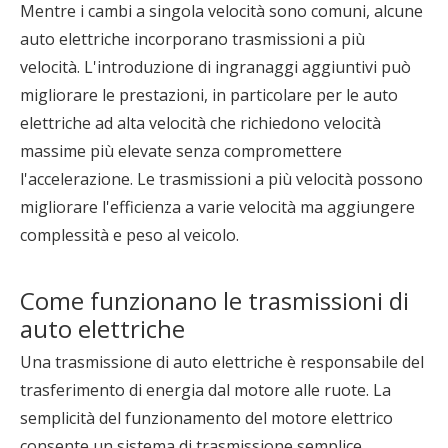
Mentre i cambi a singola velocità sono comuni, alcune
auto elettriche incorporano trasmissioni a più
velocità. L'introduzione di ingranaggi aggiuntivi può
migliorare le prestazioni, in particolare per le auto
elettriche ad alta velocità che richiedono velocità
massime più elevate senza compromettere
l'accelerazione. Le trasmissioni a più velocità possono
migliorare l'efficienza a varie velocità ma aggiungere
complessità e peso al veicolo.
Come funzionano le trasmissioni di
auto elettriche
Una trasmissione di auto elettriche è responsabile del
trasferimento di energia dal motore alle ruote. La
semplicità del funzionamento del motore elettrico
consente un sistema di trasmissione semplice.