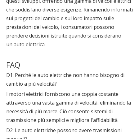
questi sviluppi, offrendo una gamma di veicoli elettrici
che soddisfano diverse esigenze. Rimanendo informati
sui progetti del cambio e sul loro impatto sulle
prestazioni del veicolo, i consumatori possono
prendere decisioni istruite quando si considerano
un'auto elettrica.
FAQ
D1: Perché le auto elettriche non hanno bisogno di
cambio a più velocità?
I motori elettrici forniscono una coppia costante
attraverso una vasta gamma di velocità, eliminando la
necessità di più marce. Ciò consente sistemi di
trasmissione più semplici e migliora l'affidabilità.
D2: Le auto elettriche possono avere trasmissioni