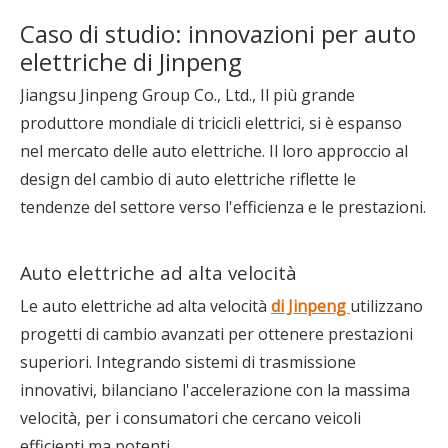
Caso di studio: innovazioni per auto
elettriche di Jinpeng
Jiangsu Jinpeng Group Co., Ltd., Il più grande
produttore mondiale di tricicli elettrici, si è espanso
nel mercato delle auto elettriche. Il loro approccio al
design del cambio di auto elettriche riflette le
tendenze del settore verso l'efficienza e le prestazioni.
Auto elettriche ad alta velocità
Le auto elettriche ad alta velocità
di Jinpeng
utilizzano
progetti di cambio avanzati per ottenere prestazioni
superiori. Integrando sistemi di trasmissione
innovativi, bilanciano l'accelerazione con la massima
velocità, per i consumatori che cercano veicoli
efficienti ma potenti.