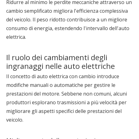
Ridurre al minimo le perdite meccaniche attraverso un
cambio semplificato migliora l'efficienza complessiva
del veicolo. Il peso ridotto contribuisce a un migliore
consumo di energia, estendendo l'intervallo dell'auto
elettrica.
Il ruolo dei cambiamenti degli
ingranaggi nelle auto elettriche
Il concetto di auto elettrica con cambio introduce
modifiche manuali o automatiche per gestire le
prestazioni del motore. Sebbene non comuni, alcuni
produttori esplorano trasmissioni a più velocità per
migliorare gli aspetti specifici delle prestazioni del
veicolo.