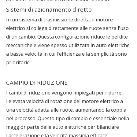
Sistemi di azionamento diretto
In un sistema di trasmissione diretta, il motore
elettrico si collega direttamente alle ruote senza l'uso
di un cambio. Questa configurazione riduce le perdite
meccaniche e viene spesso utilizzata in auto elettriche
a bassa velocità in cui l'efficienza e la semplicità sono
prioritarie.
CAMPIO DI RIDUZIONE
I cambi di riduzione vengono impiegati per ridurre
l'elevata velocità di rotazione del motore elettrico a
una velocità adatta alle ruote, aumentando la coppia
nel processo. Questo tipo di cambio è essenziale nella
maggior parte delle auto elettriche per bilanciare
l'accelerazione e la velocità massima efficace.