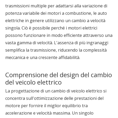
trasmissioni multiple per adattarsi alla variazione di
potenza variabile dei motori a combustione, le auto
elettriche in genere utilizzano un cambio a velocità
singola. Ciò è possibile perché i motori elettrici
possono funzionare in modo efficiente attraverso una
vasta gamma di velocità. L'assenza di più ingranaggi
semplifica la trasmissione, riducendo la complessità
meccanica e una crescente affidabilità.
Comprensione del design del cambio
del veicolo elettrico
La progettazione di un cambio di veicolo elettrico si
concentra sull'ottimizzazione delle prestazioni del
motore per fornire il miglior equilibrio tra
accelerazione e velocità massima. Un singolo