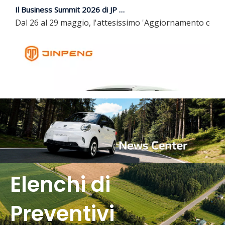
Dal 26 al 29 maggio, l'attesissimo 'Aggiornamento comple
Elenchi di
Preventivi