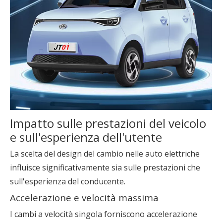
Impatto sulle prestazioni del veicolo
e sull'esperienza dell'utente
La scelta del design del cambio nelle auto elettriche
influisce significativamente sia sulle prestazioni che
sull'esperienza del conducente.
Accelerazione e velocità massima
I cambi a velocità singola forniscono accelerazione