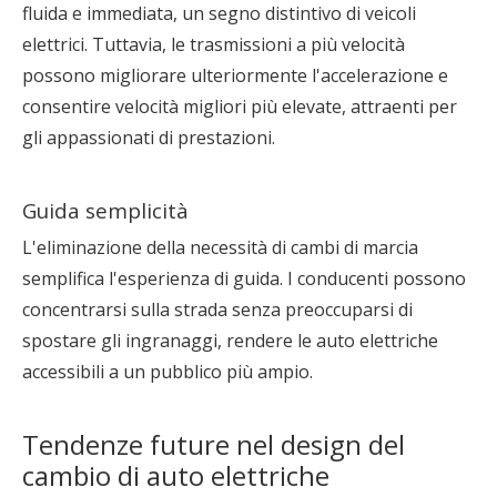
fluida e immediata, un segno distintivo di veicoli
elettrici. Tuttavia, le trasmissioni a più velocità
possono migliorare ulteriormente l'accelerazione e
consentire velocità migliori più elevate, attraenti per
gli appassionati di prestazioni.
Guida semplicità
L'eliminazione della necessità di cambi di marcia
semplifica l'esperienza di guida. I conducenti possono
concentrarsi sulla strada senza preoccuparsi di
spostare gli ingranaggi, rendere le auto elettriche
accessibili a un pubblico più ampio.
Tendenze future nel design del
cambio di auto elettriche