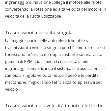
ingranaggio di riduzione collega il motore alle ruote,
convertendo la rotazione ad alta velocità del motore in
velocità della ruota utilizzabile.
Trasmissioni a velocità singola
La maggior parte delle auto elettriche utilizza
trasmissioni a velocità singola perché i motori elettrici
forniscono un'uscita di coppia costante su una vasta
gamma di RPM. Ciò elimina la necessità di più
ingranaggi, semplificando il sistema di trasmissione. Il
cambio a singola velocità riduce il peso e le perdite
meccaniche, migliorando l'efficienza complessiva del
veicolo.
Trasmissioni a più velocità in auto elettriche