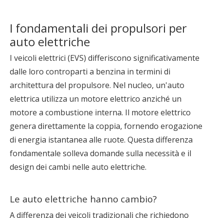
I fondamentali dei propulsori per
auto elettriche
I veicoli elettrici (EVS) differiscono significativamente
dalle loro controparti a benzina in termini di
architettura del propulsore. Nel nucleo, un'auto
elettrica utilizza un motore elettrico anziché un
motore a combustione interna. Il motore elettrico
genera direttamente la coppia, fornendo erogazione
di energia istantanea alle ruote. Questa differenza
fondamentale solleva domande sulla necessità e il
design dei cambi nelle auto elettriche.
Le auto elettriche hanno cambio?
A differenza dei veicoli tradizionali che richiedono