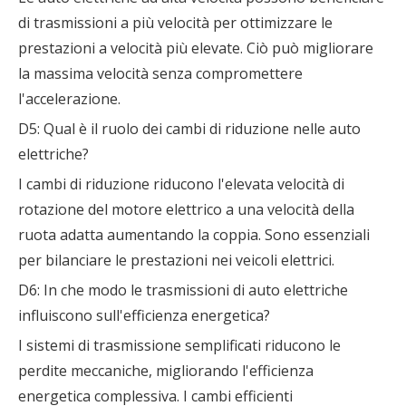
di trasmissioni a più velocità per ottimizzare le
prestazioni a velocità più elevate. Ciò può migliorare
la massima velocità senza compromettere
l'accelerazione.
D5: Qual è il ruolo dei cambi di riduzione nelle auto
elettriche?
I cambi di riduzione riducono l'elevata velocità di
rotazione del motore elettrico a una velocità della
ruota adatta aumentando la coppia. Sono essenziali
per bilanciare le prestazioni nei veicoli elettrici.
D6: In che modo le trasmissioni di auto elettriche
influiscono sull'efficienza energetica?
I sistemi di trasmissione semplificati riducono le
perdite meccaniche, migliorando l'efficienza
energetica complessiva. I cambi efficienti