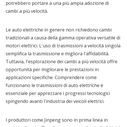
potrebbero portare a una più ampia adozione di
cambi a più velocità.
Le auto elettriche in genere non richiedono cambi
tradizionali a causa della gamma operativa versatile di
motori elettrici. L'uso di trasmissioni a velocità singola
semplifica la trasmissione e migliora l'affidabilità.
Tuttavia, l'esplorazione dei cambi a più velocità offre
opportunità per migliorare le prestazioni in
applicazioni specifiche. Comprendere come
funzionano le trasmissioni di auto elettriche è
essenziale per apprezzare i progressi tecnologici
spingendo avanti l'industria dei veicoli elettrici.
I produttori come Jinpeng sono in prima linea in