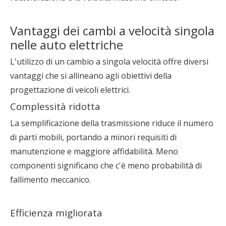
Vantaggi dei cambi a velocità singola
nelle auto elettriche
L'utilizzo di un cambio a singola velocità offre diversi
vantaggi che si allineano agli obiettivi della
progettazione di veicoli elettrici.
Complessità ridotta
La semplificazione della trasmissione riduce il numero
di parti mobili, portando a minori requisiti di
manutenzione e maggiore affidabilità. Meno
componenti significano che c'è meno probabilità di
fallimento meccanico.
Efficienza migliorata