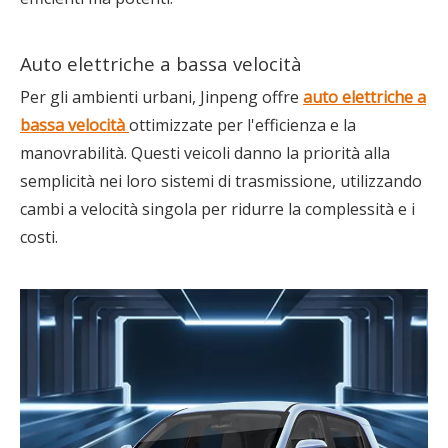
Auto elettriche a bassa velocità
Per gli ambienti urbani, Jinpeng offre
auto elettriche a
bassa velocità
ottimizzate per l'efficienza e la
manovrabilità. Questi veicoli danno la priorità alla
semplicità nei loro sistemi di trasmissione, utilizzando
cambi a velocità singola per ridurre la complessità e i
costi.