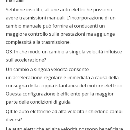
manuali?
Sebbene insolito, alcune auto elettriche possono
avere trasmissioni manuali. L'incorporazione di un
cambio manuale può fornire ai conducenti un
maggiore controllo sulle prestazioni ma aggiunge
complessità alla trasmissione.
Q3: In che modo un cambio a singola velocità influisce
sull'accelerazione?
Un cambio a singola velocità consente
un'accelerazione regolare e immediata a causa della
consegna della coppia istantanea del motore elettrico.
Questa configurazione è efficiente per la maggior
parte delle condizioni di guida.
Q4: le auto elettriche ad alta velocità richiedono cambi
diversi?
Le auto elettriche ad alta velocità possono beneficiare