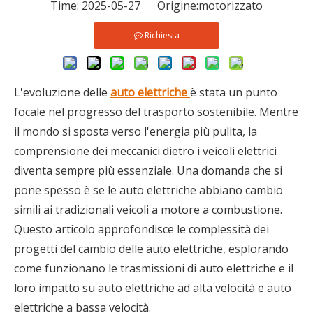
Time: 2025-05-27 Origine:
motorizzato
Richiesta
L'evoluzione delle
auto elettriche
è stata un punto
focale nel progresso del trasporto sostenibile. Mentre
il mondo si sposta verso l'energia più pulita, la
comprensione dei meccanici dietro i veicoli elettrici
diventa sempre più essenziale. Una domanda che si
pone spesso è se le auto elettriche abbiano cambio
simili ai tradizionali veicoli a motore a combustione.
Questo articolo approfondisce le complessità dei
progetti del cambio delle auto elettriche, esplorando
come funzionano le trasmissioni di auto elettriche e il
loro impatto su auto elettriche ad alta velocità e auto
elettriche a bassa velocità.