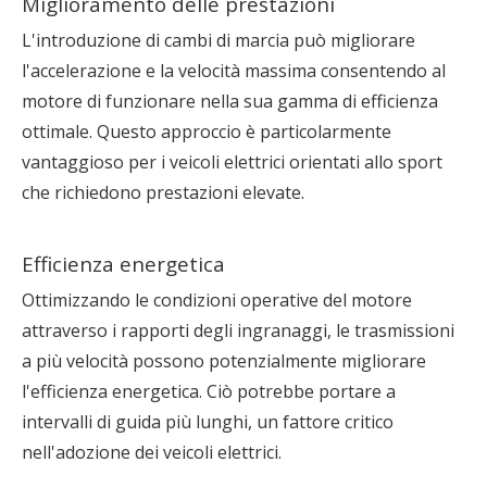
Miglioramento delle prestazioni
L'introduzione di cambi di marcia può migliorare
l'accelerazione e la velocità massima consentendo al
motore di funzionare nella sua gamma di efficienza
ottimale. Questo approccio è particolarmente
vantaggioso per i veicoli elettrici orientati allo sport
che richiedono prestazioni elevate.
Efficienza energetica
Ottimizzando le condizioni operative del motore
attraverso i rapporti degli ingranaggi, le trasmissioni
a più velocità possono potenzialmente migliorare
l'efficienza energetica. Ciò potrebbe portare a
intervalli di guida più lunghi, un fattore critico
nell'adozione dei veicoli elettrici.