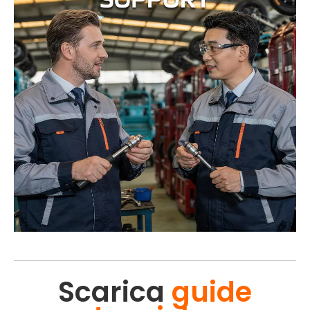
Scarica
guide