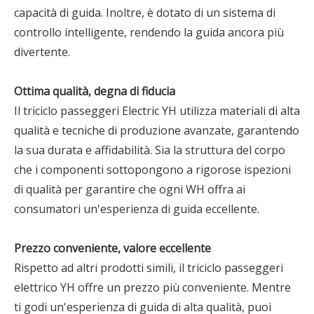
capacità di guida. Inoltre, è dotato di un sistema di
controllo intelligente, rendendo la guida ancora più
divertente.
Ottima qualità, degna di fiducia
Il triciclo passeggeri Electric YH utilizza materiali di alta
qualità e tecniche di produzione avanzate, garantendo
la sua durata e affidabilità. Sia la struttura del corpo
che i componenti sottopongono a rigorose ispezioni
di qualità per garantire che ogni WH offra ai
consumatori un'esperienza di guida eccellente.
Prezzo conveniente, valore eccellente
Rispetto ad altri prodotti simili, il triciclo passeggeri
elettrico YH offre un prezzo più conveniente. Mentre
ti godi un'esperienza di guida di alta qualità, puoi