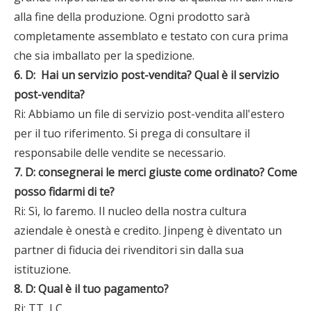
alla fine della produzione. Ogni prodotto sarà
completamente assemblato e testato con cura prima
che sia imballato per la spedizione.
6. D:
Hai un servizio post-vendita? Qual è il servizio
post-vendita?
Ri: Abbiamo un file di servizio post-vendita all'estero
per il tuo riferimento. Si prega di consultare il
responsabile delle vendite se necessario.
7. D: consegnerai le merci giuste come ordinato? Come
posso fidarmi di te?
Ri: Sì, lo faremo. Il nucleo della nostra cultura
aziendale è onestà e credito. Jinpeng è diventato un
partner di fiducia dei rivenditori sin dalla sua
istituzione.
8. D: Qual è il tuo pagamento?
Ri: TT, LC.