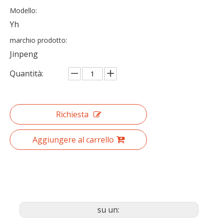
Modello:
Yh
marchio prodotto:
Jinpeng
Quantità:
Richiesta
Aggiungere al carrello
su un: