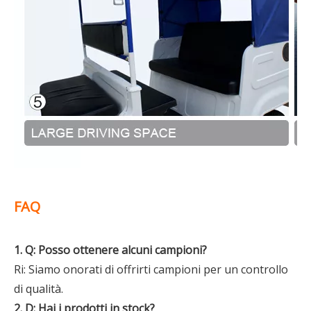
FAQ
1. Q: Posso ottenere alcuni campioni?
Ri: Siamo onorati di offrirti campioni per un controllo
di qualità.
2. D: Hai i prodotti in stock?