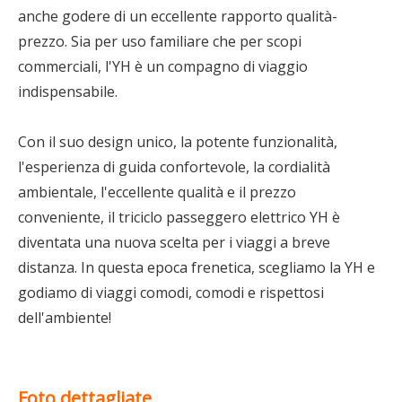
anche godere di un eccellente rapporto qualità-
prezzo. Sia per uso familiare che per scopi
commerciali, l'YH è un compagno di viaggio
indispensabile.
Con il suo design unico, la potente funzionalità,
l'esperienza di guida confortevole, la cordialità
ambientale, l'eccellente qualità e il prezzo
conveniente, il triciclo passeggero elettrico YH è
diventata una nuova scelta per i viaggi a breve
distanza. In questa epoca frenetica, scegliamo la YH e
godiamo di viaggi comodi, comodi e rispettosi
dell'ambiente!
Foto dettagliate