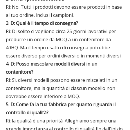
Ri: No. Tutti i prodotti devono essere prodotti in base
al tuo ordine, inclusi i campioni.
3. D: Qual è il tempo di consegna?
Ri: Di ​​solito ci vogliono circa 25 giorni lavorativi per
produrre un ordine da MOQ a un contenitore da
40HQ. Ma il tempo esatto di consegna potrebbe
essere diverso per ordini diversi o in momenti diversi.
4. D: Posso mescolare modelli diversi in un
contenitore?
Ri: Sì, diversi modelli possono essere miscelati in un
contenitore, ma la quantità di ciascun modello non
dovrebbe essere inferiore a MOQ.
5. D: Come fa la tua fabbrica per quanto riguarda il
controllo di qualità?
Ri: la qualità è una priorità. Alleghiamo sempre una
grande importanza al controllo di qualità fin dall'inizio