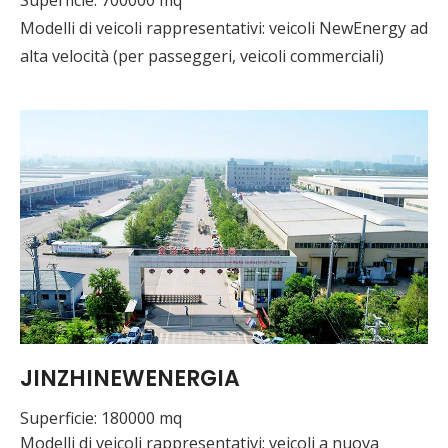
Modelli di veicoli rappresentativi: veicoli NewEnergy ad
alta velocità (per passeggeri, veicoli commerciali)
JINZHINEWENERGIA
Superficie: 180000 mq
Modelli di veicoli rappresentativi: veicoli a nuova