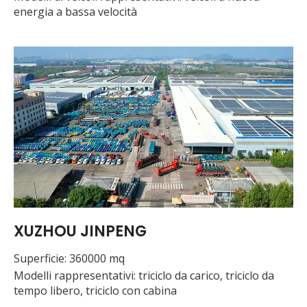
energia a bassa velocità
XUZHOU JINPENG
Superficie: 360000 mq
Modelli rappresentativi: triciclo da carico, triciclo da
tempo libero, triciclo con cabina