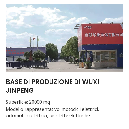
BASE DI PRODUZIONE DI WUXI
JINPENG
Superficie: 20000 mq
Modello rappresentativo: motocicli elettrici,
ciclomotori elettrici, biciclette elettriche