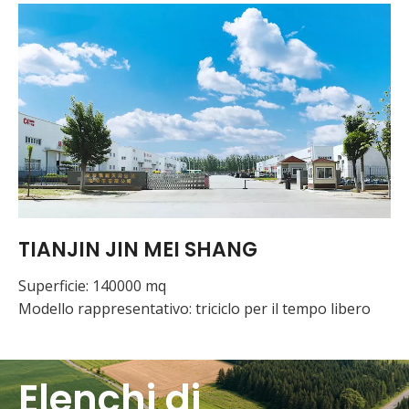
TIANJIN JIN MEI SHANG
Superficie: 140000 mq
Modello rappresentativo: triciclo per il tempo libero
Elenchi di