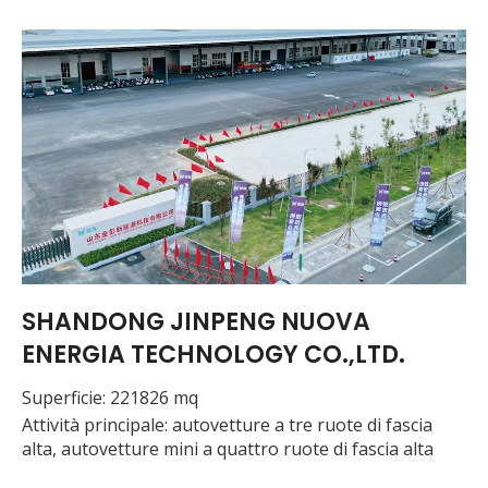
SHANDONG JINPENG NUOVA
ENERGIA TECHNOLOGY CO.,LTD.
Superficie: 221826 mq
Attività principale: autovetture a tre ruote di fascia
alta, autovetture mini a quattro ruote di fascia alta