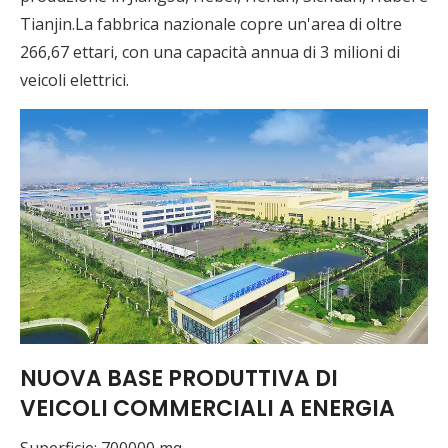
Tianjin.La fabbrica nazionale copre un'area di oltre
266,67 ettari, con una capacità annua di 3 milioni di
veicoli elettrici.
NUOVA BASE PRODUTTIVA DI
VEICOLI COMMERCIALI A ENERGIA
Superficie: 700000 mq