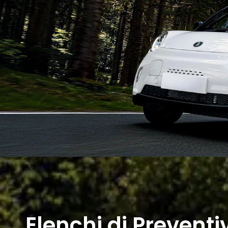
Elenchi di Preventiv