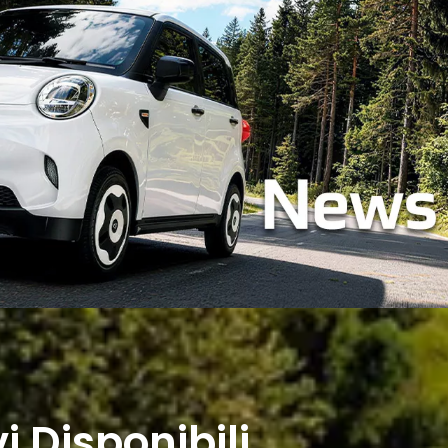
i Disponibili