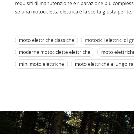
requisiti di manutenzione e riparazione più complessi
se una motocicletta elettrica è la scelta giusta per te.
moto elettriche classiche
motocicli elettrici di 
moderne motociclette elettriche
moto elettrich
mini moto elettriche
moto elettriche a lungo r